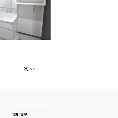
次へ>
採用情報