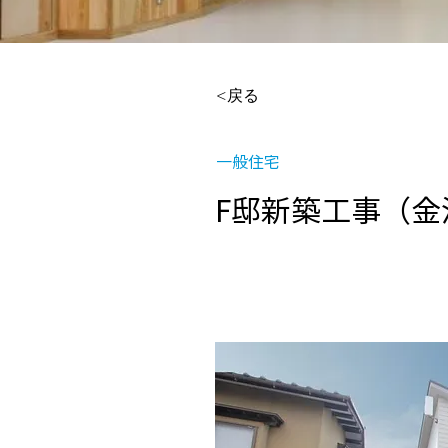
<戻る
一般住宅
F邸新築工事（金