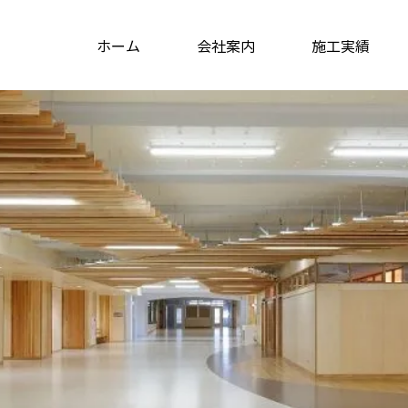
ホーム
会社案内
施工実績