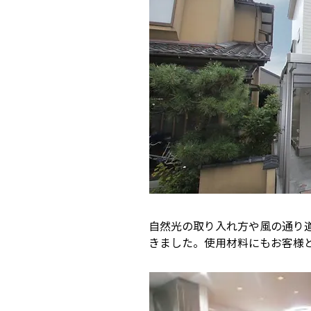
自然光の取り入れ方や風の通り
きました。使用材料にもお客様