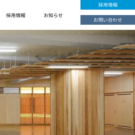
採用情報
採用情報
お知らせ
お問い合わせ