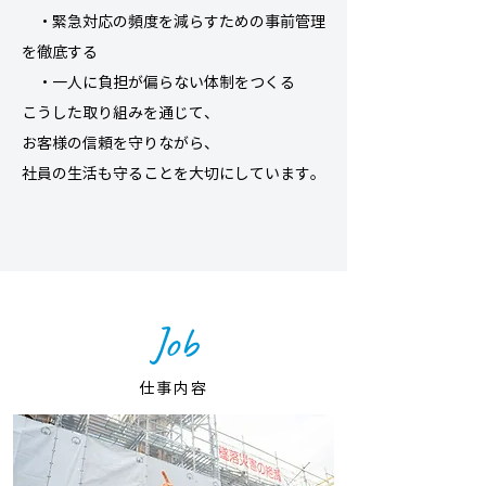
・緊急対応の頻度を減らすための事前管理
を徹底する
・一人に負担が偏らない体制をつくる
こうした取り組みを通じて、
お客様の信頼を守りながら、
社員の生活も守ることを大切にしています。
Job
仕事内容