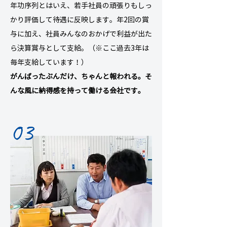
年功序列とはいえ、若手社員の頑張りもしっ
かり評価して待遇に反映します。年2回の賞
与に加え、社員みんなのおかげで利益が出た
ら決算賞与として支給。（※ここ過去3年は
毎年支給しています！）
がんばったぶんだけ、ちゃんと報われる。そ
んな風に納得感を持って働ける会社です。
03