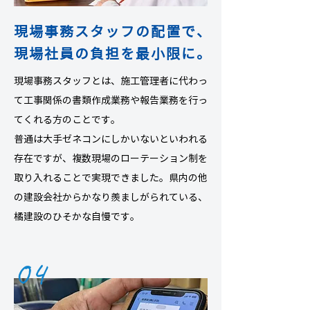
現場事務スタッフの配置で、
現場社員の負担を最小限に。
現場事務スタッフとは、施工管理者に代わっ
て工事関係の書類作成業務や報告業務を行っ
てくれる方のことです。
普通は大手ゼネコンにしかいないといわれる
存在ですが、複数現場のローテーション制を
取り入れることで実現できました。県内の他
の建設会社からかなり羨ましがられている、
橘建設のひそかな自慢です。
04