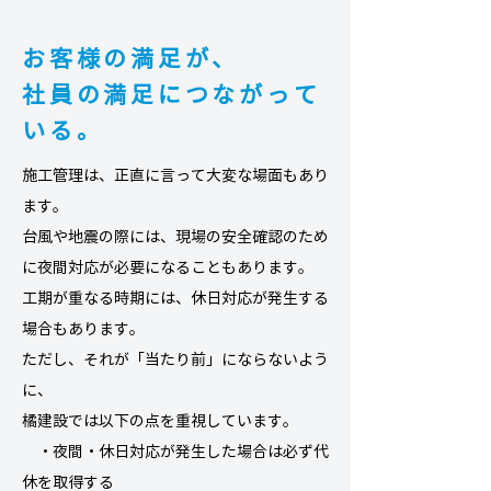
お客様の満足が、
社員の満足につながって
いる。
施工管理は、正直に言って大変な場面もあり
ます。
台風や地震の際には、現場の安全確認のため
に夜間対応が必要になることもあります。
工期が重なる時期には、休日対応が発生する
場合もあります。
ただし、それが「当たり前」にならないよう
に、
橘建設では以下の点を重視しています。
・夜間・休日対応が発生した場合は必ず代
休を取得する