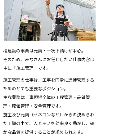
橘建設の事業は元請・一次下請けが中心。
そのため、みなさんにお任せしたい仕事内容は
主に「施工管理」です。
施工管理の仕事は、工事を円滑に進捗管理する
ためのとても重要なポジション。
主な業務は工事現場全体の工程管理・品質管
理・原価管理・安全管理です。
施主及び元請（ゼネコンなど）からの決められ
た工期の中で、人とモノを効率良く動かし、確
かな品質を提供することが求められます。