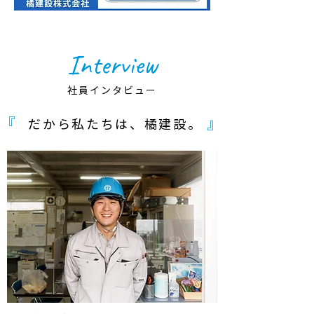
Interview
社員インタビュー
『
』
だから私たちは、
橘建設
。