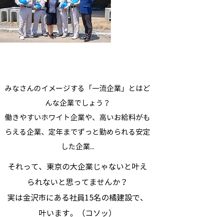
みなさんのイメージする「一流企業」とはど
んな企業でしょう？
働きやすいホワイト企業や、高いお給料がも
らえる企業、定年までずっと勤められる安定
した企業...
それって、東京の大企業じゃないと叶え
られないと思ってませんか？
実は金沢市にある社員15名の橘建設で、
叶います。（コソッ）