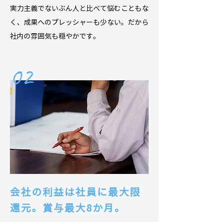
実力主義でないぶん人と比べて悩むこともな
く、成果へのプレッシャーも少ない。だから
社内の雰囲気も穏やかです。
02
会社の利益は社員に最大限
還元。
賞与最大8か月。