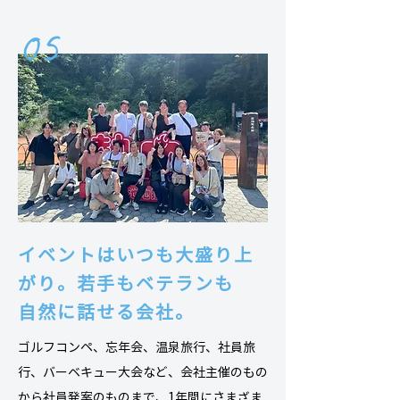
05
イベントはいつも大盛り上
がり。若手もベテランも
自然に話せる会社。
ゴルフコンペ、忘年会、温泉旅行、社員旅
行、バーベキュー大会など、会社主催のもの
から社員発案のものまで、1年間にさまざま