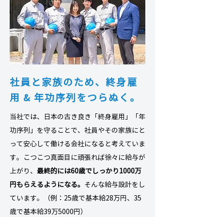
社員と家族のため、
終身雇
用 & 年功序列をつらぬく。
当社では、日本の古き良き「終身雇用」「年
功序列」を守ることで、社員やその家族にと
って安心して働ける会社になると考えていま
す。こつこつ真面目に頑張れば徐々に給与が
上がり、
最終的には60歳でしっかり1000万
円もらえるようになる。
そんな給与設計をし
ています。（例：25歳で基本給28万円、35
歳で基本給39万5000円）