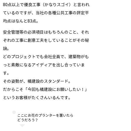
80点以上で優良工事（かなりスゴイ）と言われ
ているのですが、当社の各種公共工事の評定平
均点はなんと83点。
安全管理等の必須項目はもちろんのこと、それ
ぞれの工事に創意工夫をしていることがその秘
訣。
どのプロジェクトでも会社全員で、建築物がも
っと素敵になるアイディアを出し合っていま
す。
その姿勢が、橘建設のスタンダード。
だからこそ「今回も橘建設にお願いしたい！」
というお客様がたくさんいるんです。
ここにお花のプランターを置いたら
どうだろう？