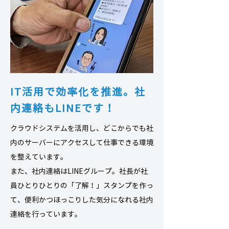
IT活用で効率化を推進。
社
内連絡もLINEです！
クラウドシステムを活用し、どこからでも社
内のサーバーにアクセスして仕事できる環境
を整えています。
また、社内連絡はLINEグループ。社長が社
員ひとりひとりの「了解！」スタンプを作っ
て、便利かつほっこりした気分になれる社内
連絡を行っています。