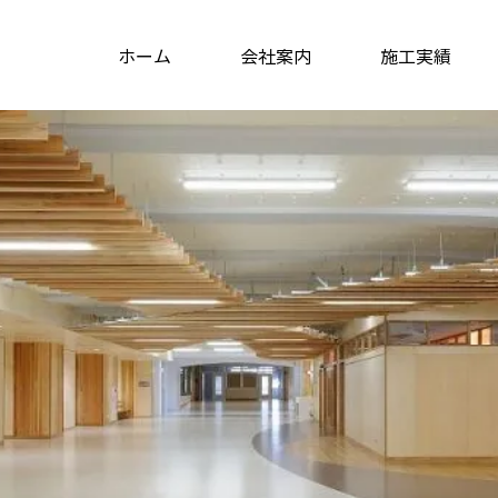
ホーム
会社案内
施工実績