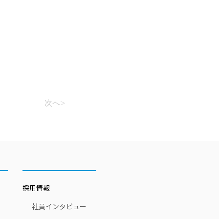
次へ>
採用情報
​社員インタビュー