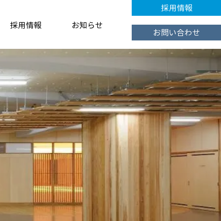
採用情報
採用情報
お知らせ
お問い合わせ