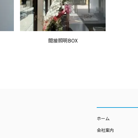
間接照明BOX
ホーム
会社案内