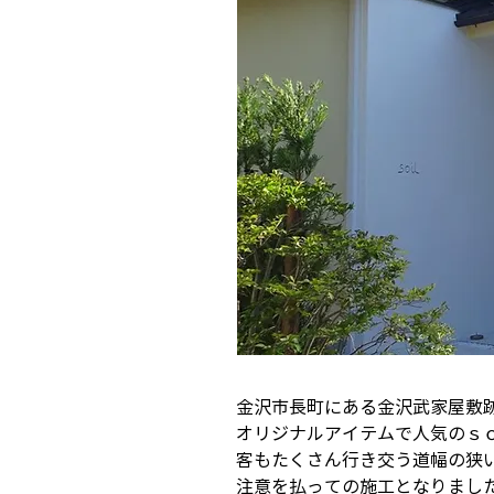
金沢市長町にある金沢武家屋敷
オリジナルアイテムで人気のｓ
客もたくさん行き交う道幅の狭
注意を払っての施工となりまし