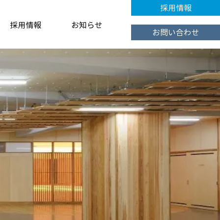
採用情報
採用情報
お知らせ
お問い合わせ