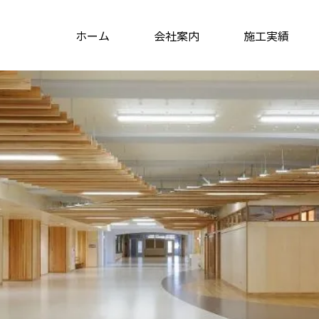
ホーム
会社案内
施工実績