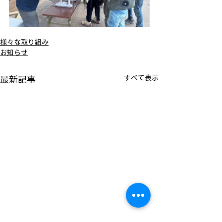
様々な取り組み
お知らせ
すべて表示
最新記事