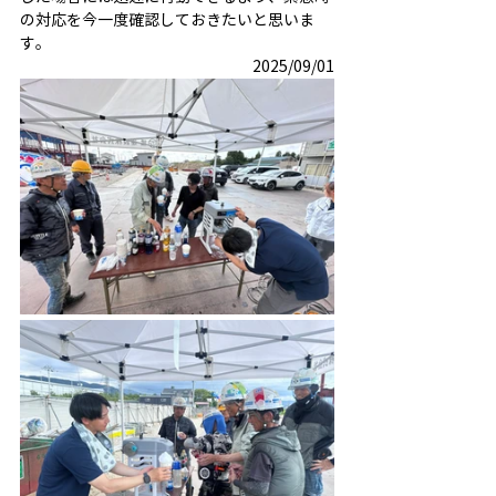
の対応を今一度確認しておきたいと思いま
す。
2025/09/01