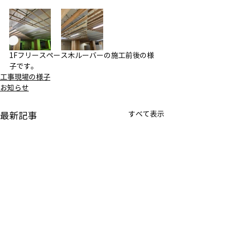
1Fフリースペース木ルーバーの施工前後の様
子です。
工事現場の様子
お知らせ
すべて表示
最新記事