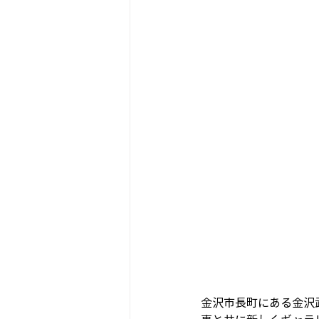
金沢市長町にある金沢