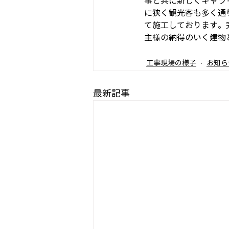
事と共に新しくギャラ
に狭く観光客も多く通
て施工しております。
主様の納得のいく建物
工事現場の様子
お知ら
最新記事