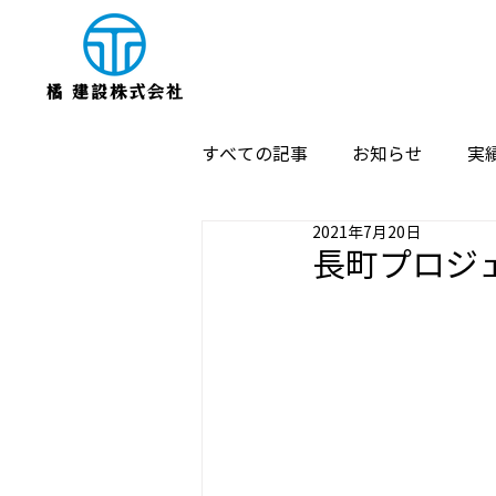
すべての記事
お知らせ
実
2021年7月20日
長町プロジ