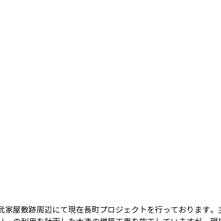
武家屋敷跡周辺にて現在長町プロジェクトを行っております。