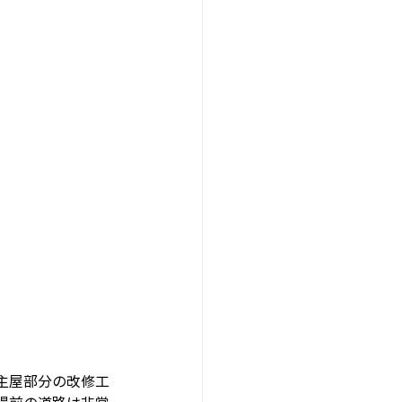
主屋部分の改修工