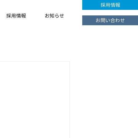
採用情報
採用情報
お知らせ
お問い合わせ