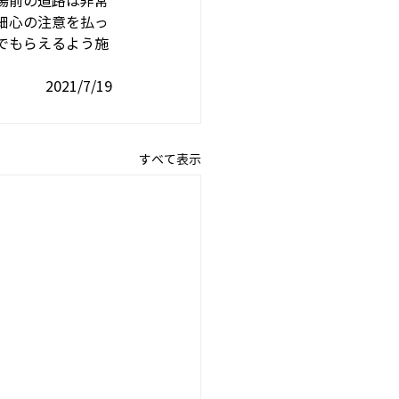
場前の道路は非常
細心の注意を払っ
でもらえるよう施
2021/7/19
すべて表示