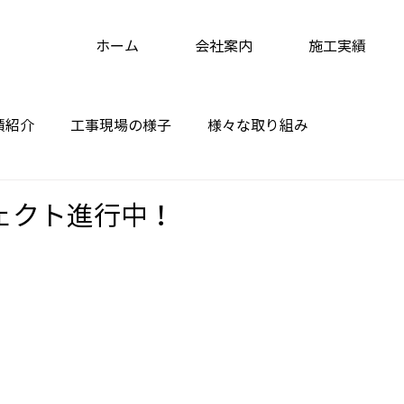
ホーム
会社案内
施工実績
績紹介
工事現場の様子
様々な取り組み
ェクト進行中！